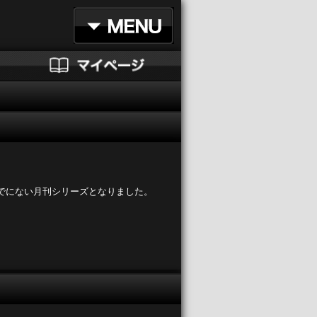
でにない月刊シリーズとなりました。