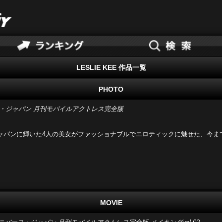
LESLIE KEE 作品一覧
PHOTO
ス・ジャパン 月刊モバイルアクトレス完全版
ャパンに輝いた4人の美女がファッショナブルでエロティックに魅せた、今ま
MOVIE