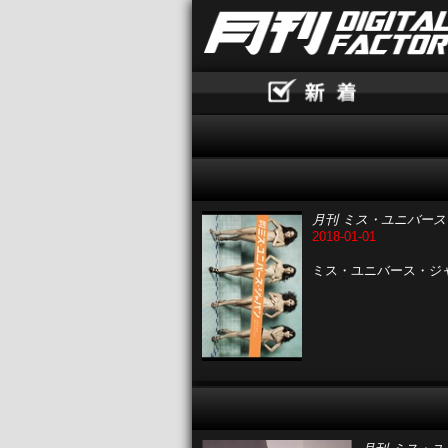
月刊 ミス・ユニバー
2018-01-01
ミス・ユニバース・ジ