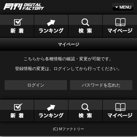
マイページ
こちらから各種情報の確認・変更が可能です。
登録情報の変更は、ログインしてから行ってください。
ログイン
パスワードを忘れた
(C) Mファクトリー