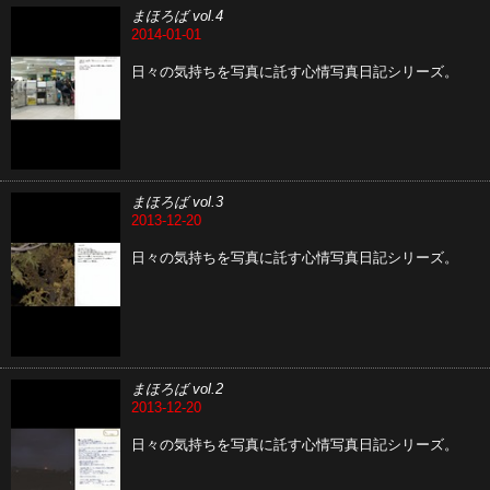
まほろば vol.4
2014-01-01
日々の気持ちを写真に託す心情写真日記シリーズ。
まほろば vol.3
2013-12-20
日々の気持ちを写真に託す心情写真日記シリーズ。
まほろば vol.2
2013-12-20
日々の気持ちを写真に託す心情写真日記シリーズ。