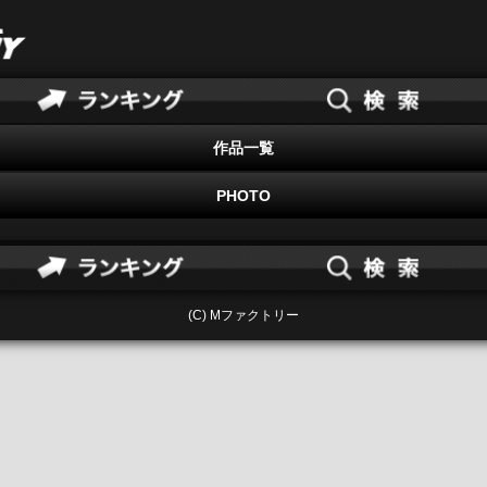
作品一覧
PHOTO
(C) Mファクトリー