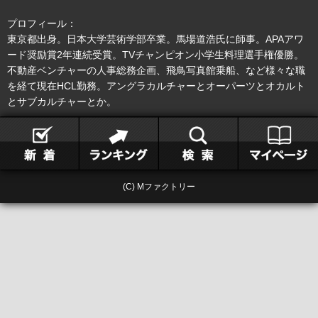
プロフィール：
東京都出身。日本大学芸術学部卒業。馬場道浩氏に師事。APAアワ
ード奨励賞2年連続受賞。TVチャンピオン小学生料理選手権優勝。
不動産ベンチャーの人事総務企画、飛鳥写真館乗船、など様々な職
を経て現在HCL勤務。アングラカルチャーとオーパーツとオカルト
とサブカルチャーとか。
(C) Mファクトリー