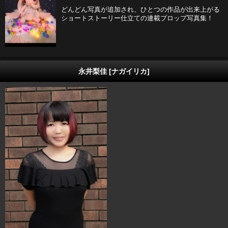
どんどん写真が追加され、ひとつの作品が出来上がる
ショートストーリー仕立ての連載プロップ写真集！
永井梨佳 [ナガイリカ]