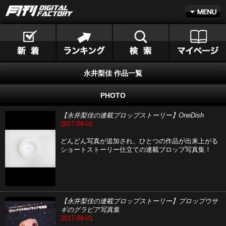
永井梨佳 作品一覧
PHOTO
【永井梨佳の連載プロップストーリー】OneDish
2017-09-01
どんどん写真が追加され、ひとつの作品が出来上がる
ショートストーリー仕立ての連載プロップ写真集！
【永井梨佳の連載プロップストーリー】プロップウサ
ギのグラビア写真集
2017-09-01