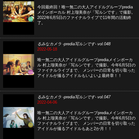
今回最終回！唯一無二の大人アイドルグループpredia
メインボーカル 村上瑠美奈が「写ルンです」で撮影。
2022年6月5日のファイナルライブで11年間の活動終
了。
るみなカメラ -predia写ルンです- vol.048
2022-05-18
唯一無二の大人アイドルグループprediaメインボーカ
ル 村上瑠美奈が「写ルンです」で撮影。今年6月5日の
ファイナルライブまで、 メンバーの日常を切り取った
アイドルが撮るアイドルもいよいよ最終章！！
るみなカメラ -predia写ルンです- vol.047
2022-04-06
唯一無二の大人アイドルグループprediaメインボーカ
ル 村上瑠美奈が「写ルンです」で撮影。今年6月5日の
ファイナルライブまで、 メンバーの日常を切り取った
アイドルが撮るアイドルもあと2か月！！