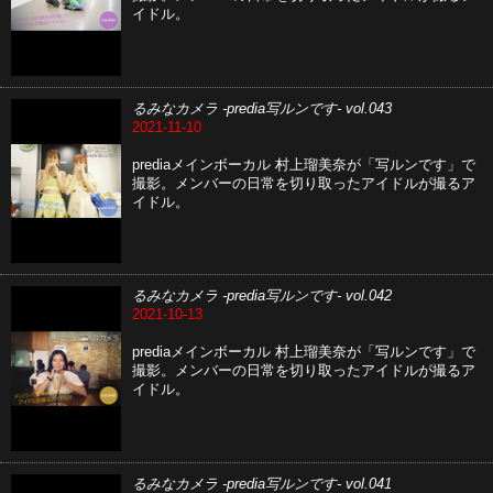
イドル。
るみなカメラ -predia写ルンです- vol.043
2021-11-10
prediaメインボーカル 村上瑠美奈が「写ルンです」で
撮影。メンバーの日常を切り取ったアイドルが撮るア
イドル。
るみなカメラ -predia写ルンです- vol.042
2021-10-13
prediaメインボーカル 村上瑠美奈が「写ルンです」で
撮影。メンバーの日常を切り取ったアイドルが撮るア
イドル。
るみなカメラ -predia写ルンです- vol.041