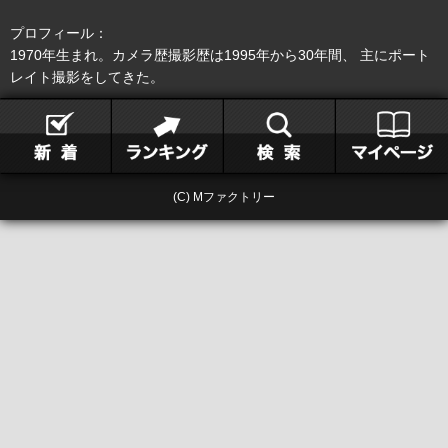
プロフィール：
1970年生まれ。カメラ歴撮影歴は1995年から30年間、 主にポート
レイト撮影をしてきた。
(C) Mファクトリー