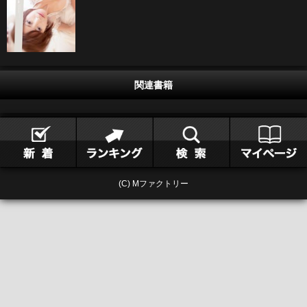
関連書籍
(C) Mファクトリー