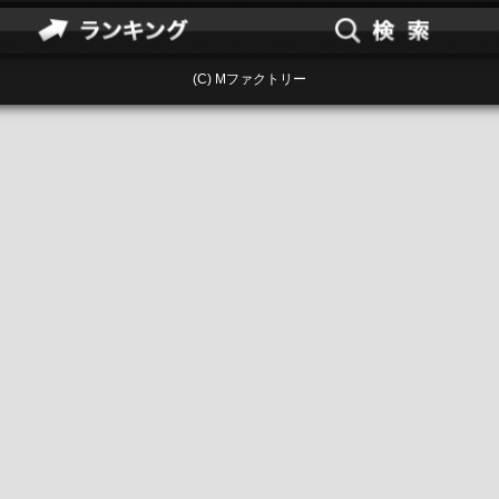
(C) Mファクトリー