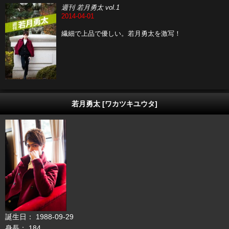
週刊 若月勇太 vol.1
2014-04-01
繊細で上品で優しい。若月勇太を激写！
若月勇太 [ワカツキユウタ]
誕生日： 1988-09-29
身長： 184