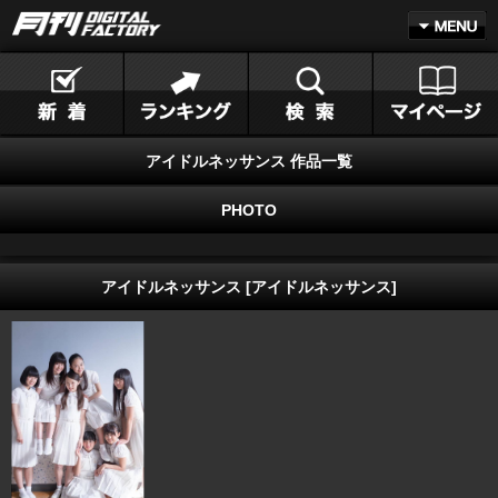
アイドルネッサンス 作品一覧
PHOTO
アイドルネッサンス [アイドルネッサンス]