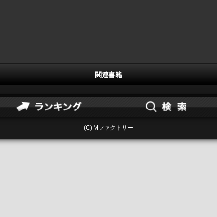
関連書籍
(C) Mファクトリー