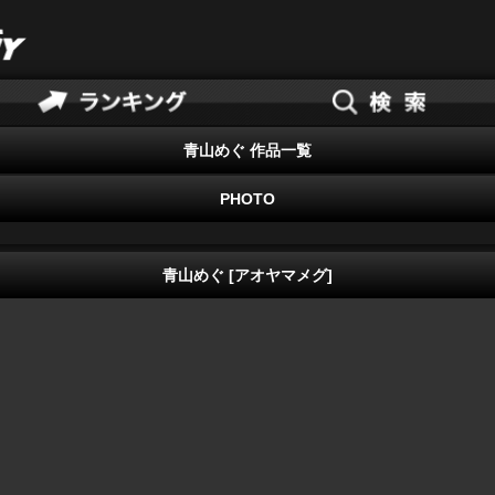
青山めぐ 作品一覧
PHOTO
青山めぐ [アオヤマメグ]