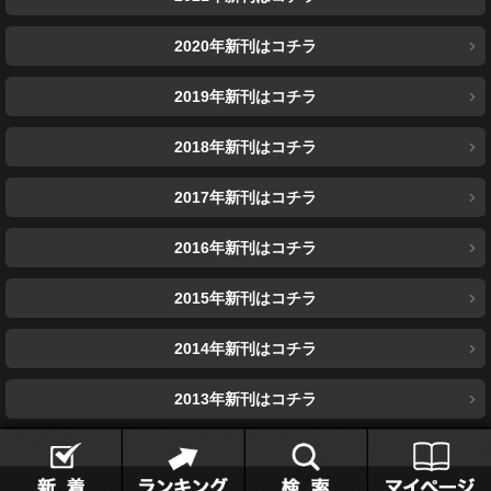
2020年新刊はコチラ
2019年新刊はコチラ
2018年新刊はコチラ
2017年新刊はコチラ
2016年新刊はコチラ
2015年新刊はコチラ
2014年新刊はコチラ
2013年新刊はコチラ