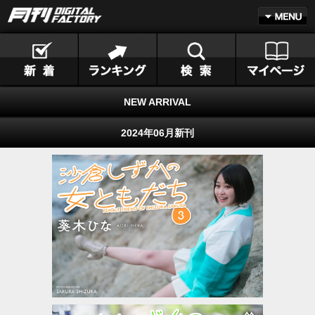
NEW ARRIVAL
2024年06月新刊