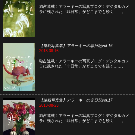
独占連載！アラーキーの写真ブログ！デジタルカメ
ラに残された「非日常」がどこまでも続く……。
【連載写真集】アラーキーの非日記vol.16
2013-08-16
独占連載！アラーキーの写真ブログ！デジタルカメ
ラに残された「非日常」がどこまでも続く……。
【連載写真集】アラーキーの非日記vol.17
2013-08-23
独占連載！アラーキーの写真ブログ！デジタルカメ
ラに残された「非日常」がどこまでも続く……。