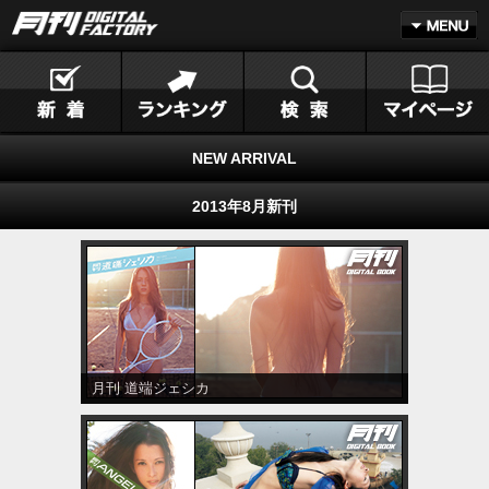
NEW ARRIVAL
2013年8月新刊
月刊 道端ジェシカ