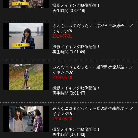
撮影メイキング映像配信！
再生時間 [0:02:16]
みんなニコモだった！～第5回 三原勇希～ メ
イキング01
2014-07-01
撮影メイキング映像配信！
再生時間 [0:01:49]
みんなニコモだった！～第3回 小森裕佳～ メ
イキング02
2014-06-18
撮影メイキング映像配信！
再生時間 [0:01:47]
みんなニコモだった！～第3回 小森裕佳～ メ
イキング01
2014-06-18
撮影メイキング映像配信！
再生時間 [0:01:43]