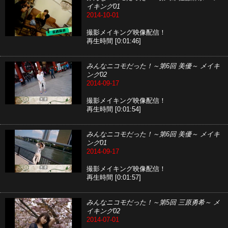
イキング01
2014-10-01
撮影メイキング映像配信！
再生時間 [0:01:46]
みんなニコモだった！～第6回 美優～ メイキ
ング02
2014-09-17
撮影メイキング映像配信！
再生時間 [0:01:54]
みんなニコモだった！～第6回 美優～ メイキ
ング01
2014-09-17
撮影メイキング映像配信！
再生時間 [0:01:57]
みんなニコモだった！～第5回 三原勇希～ メ
イキング02
2014-07-01