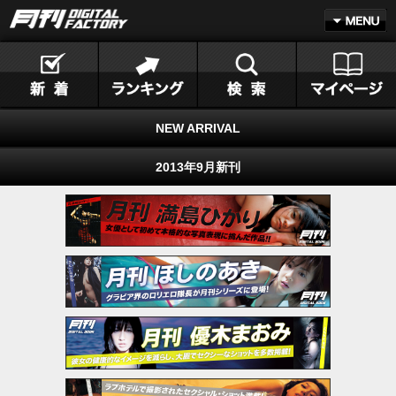
NEW ARRIVAL
2013年9月新刊