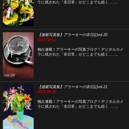
ラに残された「非日常」がどこまでも続く……。
【連載写真集】アラーキーの非日記vol.20
2013-09-13
独占連載！アラーキーの写真ブログ！デジタルカメ
ラに残された「非日常」がどこまでも続く……。
【連載写真集】アラーキーの非日記vol.21
2013-09-20
独占連載！アラーキーの写真ブログ！デジタルカメ
ラに残された「非日常」がどこまでも続く……。