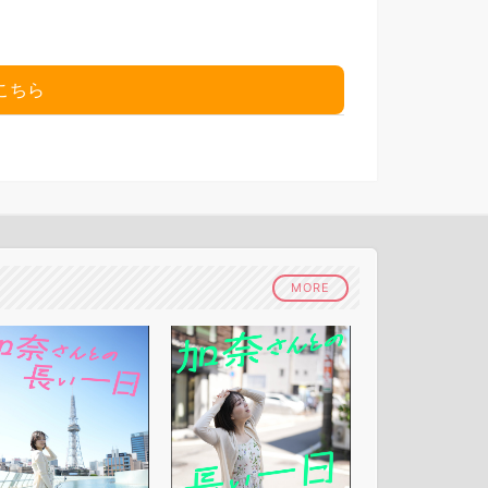
こちら
MORE