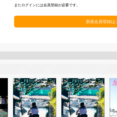
またログインには会員登録が必要です。
新規会員登録は