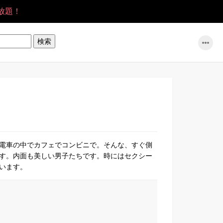
放題！
電車の中でカフェでコンビニで。そんな、すぐ側
す。内面も美しい男子たちです。時にはセクシー
います。