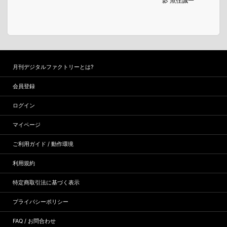
影 魚住誠一
月刊デジタルファクトリーとは?
会員登録
ログイン
マイページ
ご利用ガイド / 動作環境
利用規約
特定商取引法に基づく表示
プライバシーポリシー
FAQ / お問合わせ