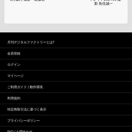
影 魚住誠一
月刊デジタルファクトリーとは?
会員登録
ログイン
マイページ
ご利用ガイド / 動作環境
利用規約
特定商取引法に基づく表示
プライバシーポリシー
FAQ / お問合わせ