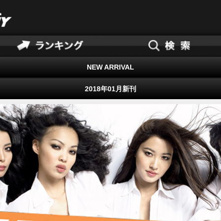
NEW ARRIVAL
2018年01月新刊