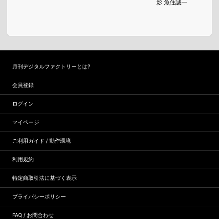
影 魚住誠一
月刊デジタルファクトリーとは?
会員登録
ログイン
マイページ
ご利用ガイド / 動作環境
利用規約
特定商取引法に基づく表示
プライバシーポリシー
FAQ / お問合わせ