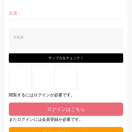
出演：
写真家：
サンプルをチェック！
閲覧するにはログインが必要です。
ログインはこちら
またログインには会員登録が必要です。