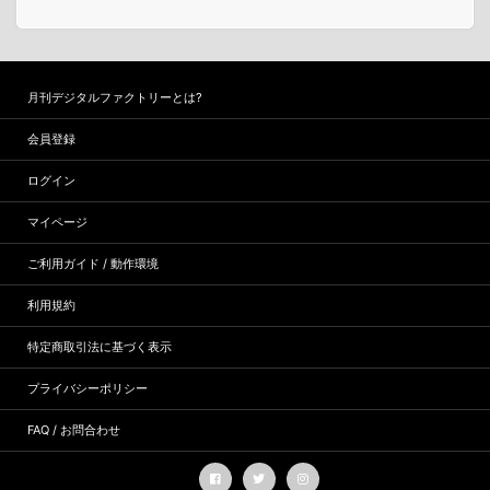
月刊デジタルファクトリーとは?
会員登録
ログイン
マイページ
ご利用ガイド / 動作環境
利用規約
特定商取引法に基づく表示
プライバシーポリシー
FAQ / お問合わせ