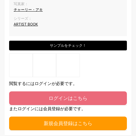
写真家：
チャーリー・アキ
シリーズ：
ARTIST BOOK
サンプルをチェック！
閲覧するにはログインが必要です。
ログインはこちら
またログインには会員登録が必要です。
新規会員登録はこちら