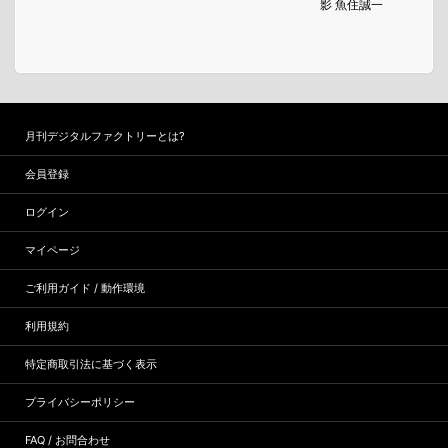
影 魚住誠一
月刊デジタルファクトリーとは?
会員登録
ログイン
マイページ
ご利用ガイド / 動作環境
利用規約
特定商取引法に基づく表示
プライバシーポリシー
FAQ / お問合わせ