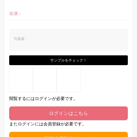
出演：
写真家：
サンプルをチェック！
閲覧するにはログインが必要です。
ログインはこちら
またログインには会員登録が必要です。