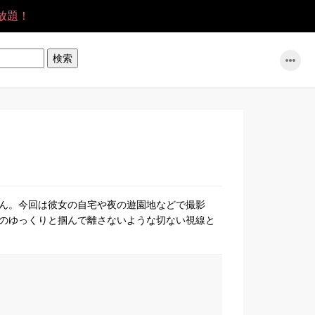
放題！
ん。今回は彼女の自宅や夜の遊園地などで撮影
のゆっくりと掴んで離さないような切ない視線と