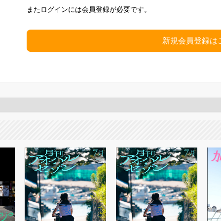
またログインには会員登録が必要です。
新規会員登録は