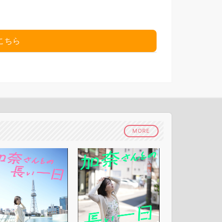
こちら
MORE