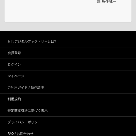
影 魚住誠一
月刊デジタルファクトリーとは?
会員登録
ログイン
マイページ
ご利用ガイド / 動作環境
利用規約
特定商取引法に基づく表示
プライバシーポリシー
FAQ / お問合わせ