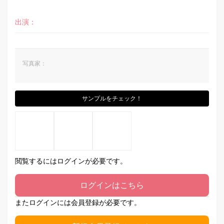
出演：
写真家：
サンプルをチェック！
閲覧するにはログインが必要です。
ログインはこちら
またログインには会員登録が必要です。