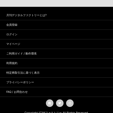
月刊デジタルファクトリーとは?
会員登録
ログイン
マイページ
ご利用ガイド / 動作環境
利用規約
特定商取引法に基づく表示
プライバシーポリシー
FAQ / お問合わせ
Copyright (C)
Mファクトリー
All Rights Reserved.