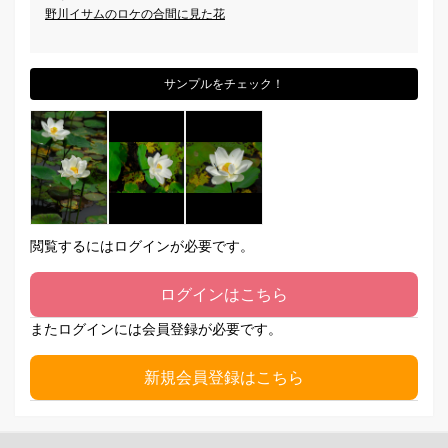
野川イサムのロケの合間に見た花
サンプルをチェック！
閲覧するにはログインが必要です。
ログインはこちら
またログインには会員登録が必要です。
新規会員登録はこちら