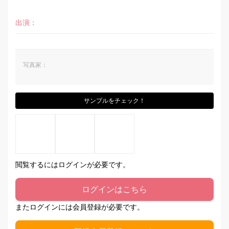
出演：
写真家：
サンプルをチェック！
閲覧するにはログインが必要です。
ログインはこちら
またログインには会員登録が必要です。