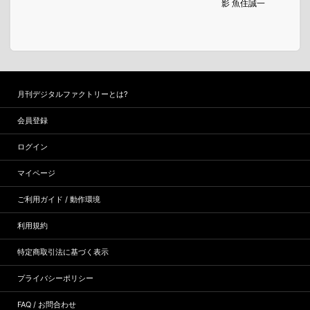
影 魚住誠一
月刊デジタルファクトリーとは?
会員登録
ログイン
マイページ
ご利用ガイド / 動作環境
利用規約
特定商取引法に基づく表示
プライバシーポリシー
FAQ / お問合わせ