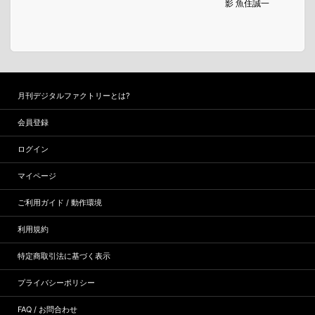
影 魚住誠一
月刊デジタルファクトリーとは?
会員登録
ログイン
マイページ
ご利用ガイド / 動作環境
利用規約
特定商取引法に基づく表示
プライバシーポリシー
FAQ / お問合わせ