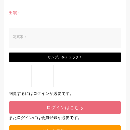
出演：
写真家：
サンプルをチェック！
閲覧するにはログインが必要です。
ログインはこちら
またログインには会員登録が必要です。