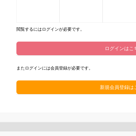
閲覧するにはログインが必要です。
ログインはこ
またログインには会員登録が必要です。
新規会員登録は