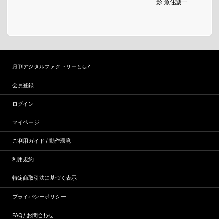
影 魚住誠一
月刊デジタルファクトリーとは?
会員登録
ログイン
マイページ
ご利用ガイド / 動作環境
利用規約
特定商取引法に基づく表示
プライバシーポリシー
FAQ / お問合わせ