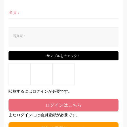
出演：
写真家：
サンプルをチェック！
閲覧するにはログインが必要です。
ログインはこちら
またログインには会員登録が必要です。