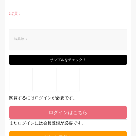
出演：
写真家：
サンプルをチェック！
閲覧するにはログインが必要です。
ログインはこちら
またログインには会員登録が必要です。