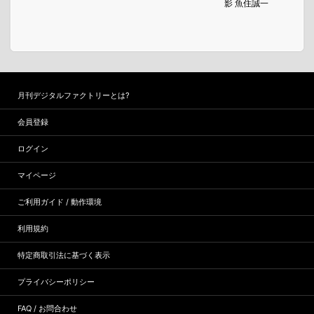
影 魚住誠一
月刊デジタルファクトリーとは?
会員登録
ログイン
マイページ
ご利用ガイド / 動作環境
利用規約
特定商取引法に基づく表示
プライバシーポリシー
FAQ / お問合わせ