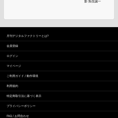
影 魚住誠一
月刊デジタルファクトリーとは?
会員登録
ログイン
マイページ
ご利用ガイド / 動作環境
利用規約
特定商取引法に基づく表示
プライバシーポリシー
FAQ / お問合わせ