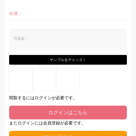
出演：
写真家：
サンプルをチェック！
閲覧するにはログインが必要です。
ログインはこちら
またログインには会員登録が必要です。