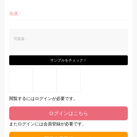
出演：
写真家：
サンプルをチェック！
閲覧するにはログインが必要です。
ログインはこちら
またログインには会員登録が必要です。