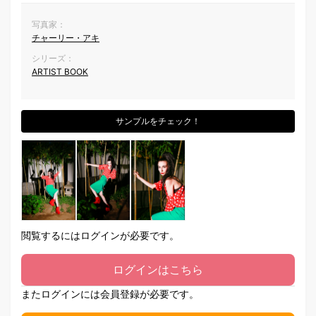
写真家：
チャーリー・アキ
シリーズ：
ARTIST BOOK
サンプルをチェック！
閲覧するにはログインが必要です。
ログインはこちら
またログインには会員登録が必要です。