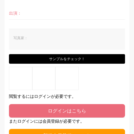
出演：
写真家：
サンプルをチェック！
閲覧するにはログインが必要です。
ログインはこちら
またログインには会員登録が必要です。