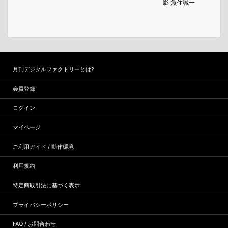
影 魚住誠一
月刊デジタルファクトリーとは?
会員登録
ログイン
マイページ
ご利用ガイド / 動作環境
利用規約
特定商取引法に基づく表示
プライバシーポリシー
FAQ / お問合わせ