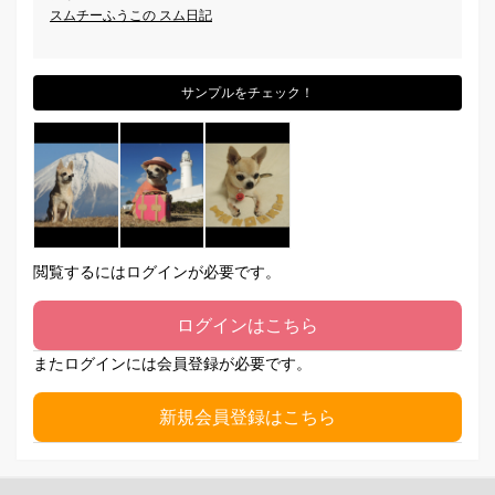
スムチーふうこの スム日記
サンプルをチェック！
閲覧するにはログインが必要です。
ログインはこちら
またログインには会員登録が必要です。
新規会員登録はこちら