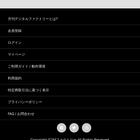
月刊デジタルファクトリーとは?
会員登録
ログイン
マイページ
ご利用ガイド / 動作環境
利用規約
特定商取引法に基づく表示
プライバシーポリシー
FAQ / お問合わせ
Copyright (C)
Mファクトリー
All Rights Reserved.