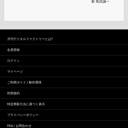
影 魚住誠一
月刊デジタルファクトリーとは?
会員登録
ログイン
マイページ
ご利用ガイド / 動作環境
利用規約
特定商取引法に基づく表示
プライバシーポリシー
FAQ / お問合わせ