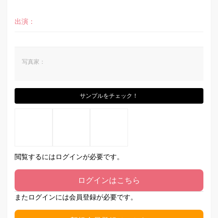
出演：
写真家：
サンプルをチェック！
閲覧するにはログインが必要です。
ログインはこちら
またログインには会員登録が必要です。