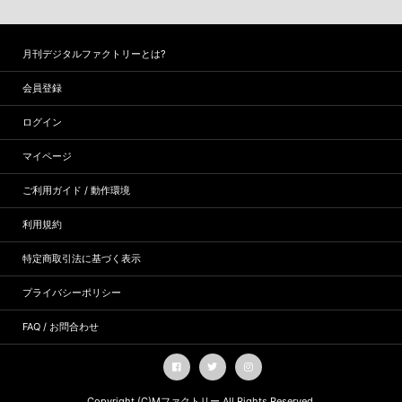
月刊デジタルファクトリーとは?
会員登録
ログイン
マイページ
ご利用ガイド / 動作環境
利用規約
特定商取引法に基づく表示
プライバシーポリシー
FAQ / お問合わせ
Copyright (C)
Mファクトリー
All Rights Reserved.