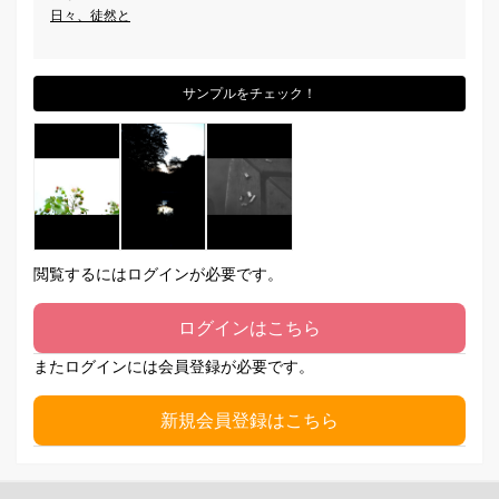
日々、徒然と
サンプルをチェック！
閲覧するにはログインが必要です。
ログインはこちら
またログインには会員登録が必要です。
新規会員登録はこちら