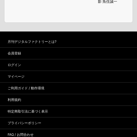
影 魚住誠一
月刊デジタルファクトリーとは?
会員登録
ログイン
マイページ
ご利用ガイド / 動作環境
利用規約
特定商取引法に基づく表示
プライバシーポリシー
FAQ / お問合わせ