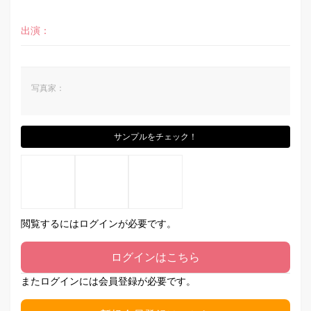
出演：
写真家：
サンプルをチェック！
閲覧するにはログインが必要です。
ログインはこちら
またログインには会員登録が必要です。