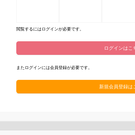
閲覧するにはログインが必要です。
ログインはこ
またログインには会員登録が必要です。
新規会員登録は