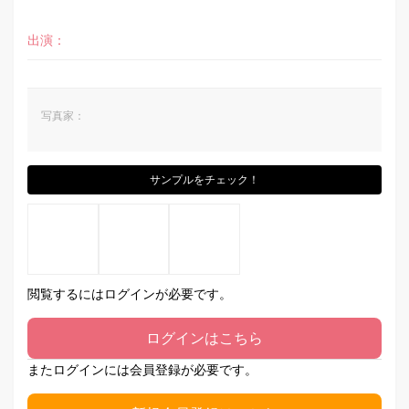
出演：
写真家：
サンプルをチェック！
閲覧するにはログインが必要です。
ログインはこちら
またログインには会員登録が必要です。