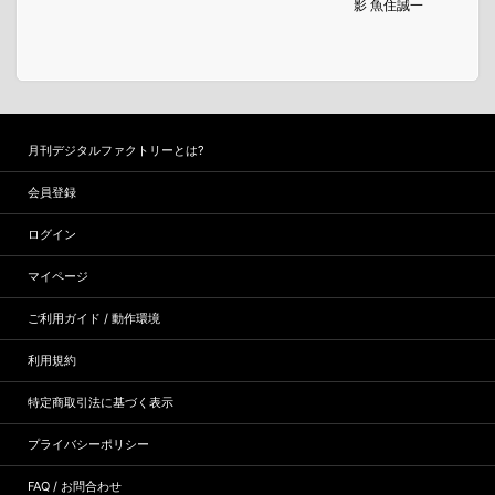
影 魚住誠一
月刊デジタルファクトリーとは?
会員登録
ログイン
マイページ
ご利用ガイド / 動作環境
利用規約
特定商取引法に基づく表示
プライバシーポリシー
FAQ / お問合わせ