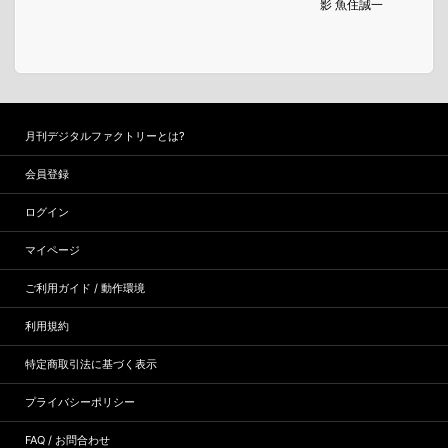
影 魚住誠一
月刊デジタルファクトリーとは?
会員登録
ログイン
マイページ
ご利用ガイド / 動作環境
利用規約
特定商取引法に基づく表示
プライバシーポリシー
FAQ / お問合わせ