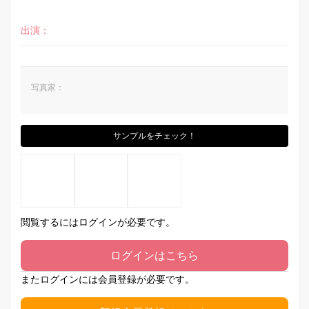
出演：
写真家：
サンプルをチェック！
閲覧するにはログインが必要です。
ログインはこちら
またログインには会員登録が必要です。