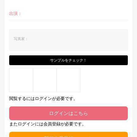
出演：
写真家：
サンプルをチェック！
閲覧するにはログインが必要です。
ログインはこちら
またログインには会員登録が必要です。