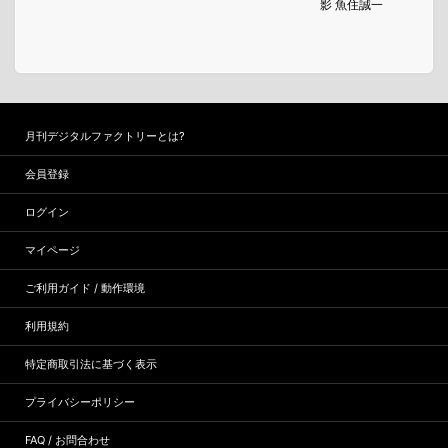
影 魚住誠一
月刊デジタルファクトリーとは?
会員登録
ログイン
マイページ
ご利用ガイド / 動作環境
利用規約
特定商取引法に基づく表示
プライバシーポリシー
FAQ / お問合わせ