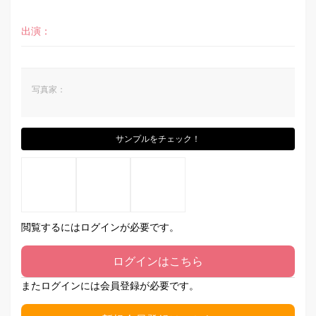
出演：
写真家：
サンプルをチェック！
閲覧するにはログインが必要です。
ログインはこちら
またログインには会員登録が必要です。