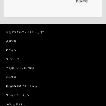
影 魚住誠一
月刊デジタルファクトリーとは?
会員登録
ログイン
マイページ
ご利用ガイド / 動作環境
利用規約
特定商取引法に基づく表示
プライバシーポリシー
FAQ / お問合わせ