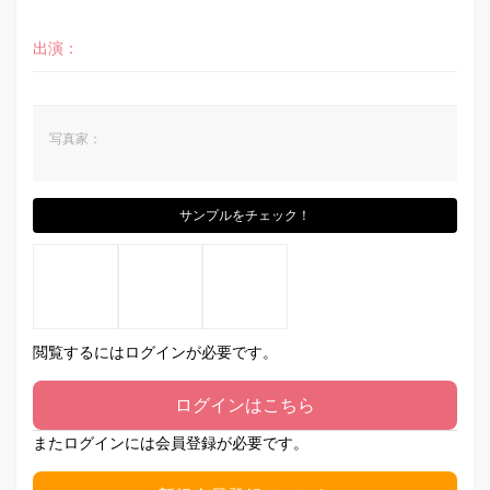
出演：
写真家：
サンプルをチェック！
閲覧するにはログインが必要です。
ログインはこちら
またログインには会員登録が必要です。