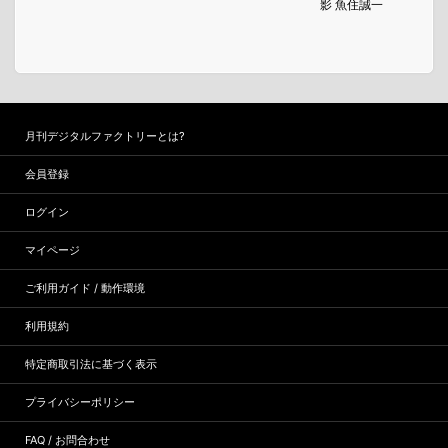
影 魚住誠一
月刊デジタルファクトリーとは?
会員登録
ログイン
マイページ
ご利用ガイド / 動作環境
利用規約
特定商取引法に基づく表示
プライバシーポリシー
FAQ / お問合わせ