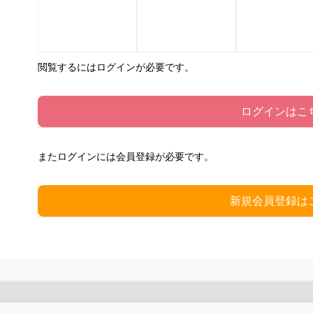
閲覧するにはログインが必要です。
ログインはこ
またログインには会員登録が必要です。
新規会員登録は