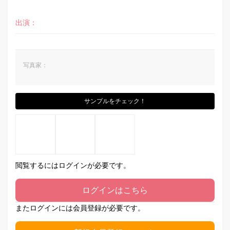
出演：
写真家：
サンプルをチェック！
閲覧するにはログインが必要です。
ログインはこちら
またログインには会員登録が必要です。