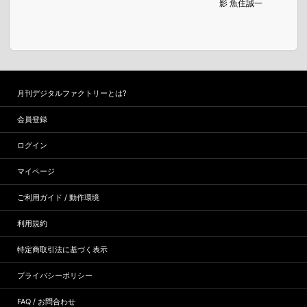
影 魚住誠一
月刊デジタルファクトリーとは?
会員登録
ログイン
マイページ
ご利用ガイド / 動作環境
利用規約
特定商取引法に基づく表示
プライバシーポリシー
FAQ / お問合わせ