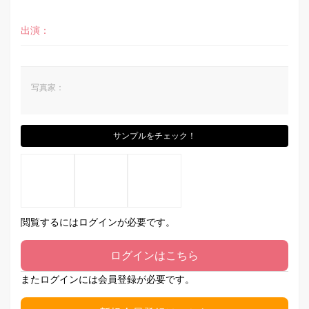
出演：
写真家：
サンプルをチェック！
閲覧するにはログインが必要です。
ログインはこちら
またログインには会員登録が必要です。