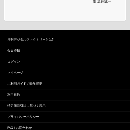
影 魚住誠一
月刊デジタルファクトリーとは?
会員登録
ログイン
マイページ
ご利用ガイド / 動作環境
利用規約
特定商取引法に基づく表示
プライバシーポリシー
FAQ / お問合わせ