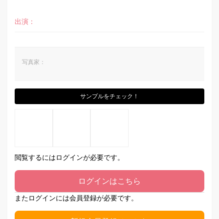
出演：
写真家：
サンプルをチェック！
閲覧するにはログインが必要です。
ログインはこちら
またログインには会員登録が必要です。