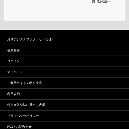
影 魚住誠一
月刊デジタルファクトリーとは?
会員登録
ログイン
マイページ
ご利用ガイド / 動作環境
利用規約
特定商取引法に基づく表示
プライバシーポリシー
FAQ / お問合わせ